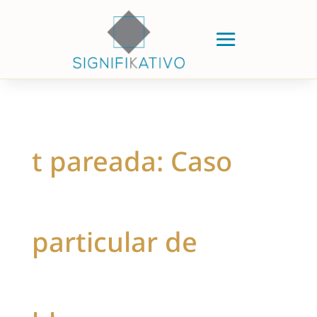
t pareada: Caso
particular de