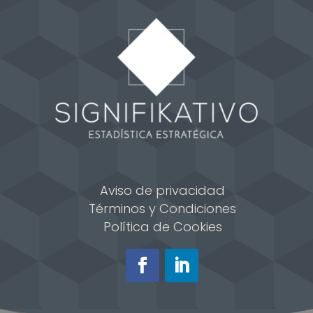
Aviso de privacidad
Términos y Condiciones
Política de Cookies