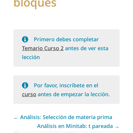
bloques
Primero debes completar
Temario Curso 2
antes de ver esta
lección
Por favor, inscríbete en el
curso
antes de empezar la lección.
Análisis: Selección de materia prima
Análisis en Minitab: t pareada