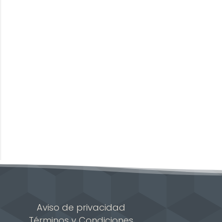
Aviso de privacidad
Términos y Condiciones