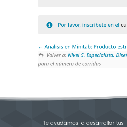
Por favor, inscríbete en el
cu
Analisis en Minitab: Producto estr
Volver a:
Nivel 5. Especialista. Dis
para el número de corridas
Te ayudamos a desarrollar tus