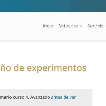
Inicio
Software
Servicio
eño de experimentos
mario curso 4. Avanzado
antes de ver