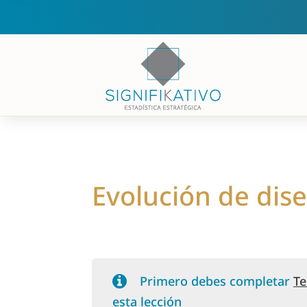
Evolución de dis
Primero debes completar
Te
esta lección