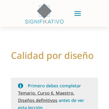
Calidad por diseño
Primero debes completar
Temario. Curso 6. Maestro.
Diseños definitivos
antes de ver
esta lección