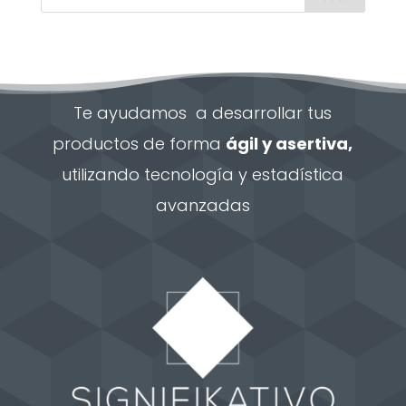
Te ayudamos a desarrollar tus
productos de forma
ágil y asertiva,
utilizando tecnología y estadística
avanzadas