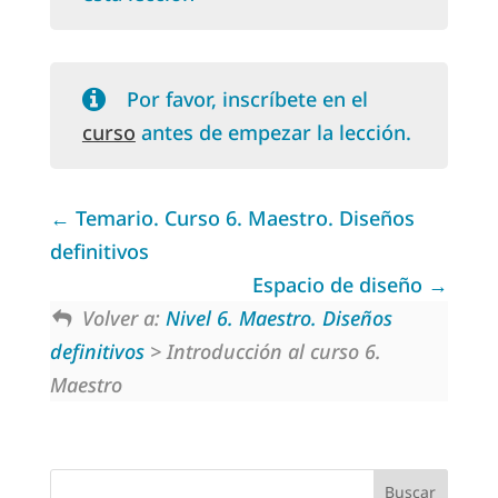
Por favor, inscríbete en el
curso
antes de empezar la lección.
Temario. Curso 6. Maestro. Diseños
definitivos
Espacio de diseño
Volver a:
Nivel 6. Maestro. Diseños
definitivos
> Introducción al curso 6.
Maestro