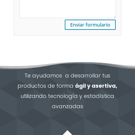
Enviar formulario
Te ayudamos a desarrollar tus
productos de forma
ágil y asertiva,
utilizando tecnología y estadística
avanzadas