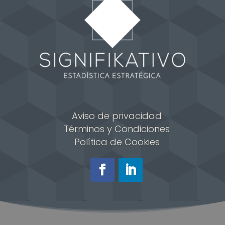
Aviso de privacidad
Términos y Condiciones
Política de Cookies