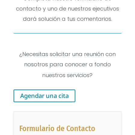
contacto y uno de nuestros ejecutivos
dará solución a tus comentarios.
¿Necesitas solicitar una reunión con
nosotros para conocer a fondo
nuestros servicios?
Agendar una cita
Formulario de Contacto