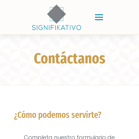
Contáctanos
¿Cómo podemos servirte?
Completa nuestro formulario de