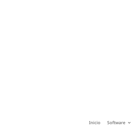
Inicio
Software