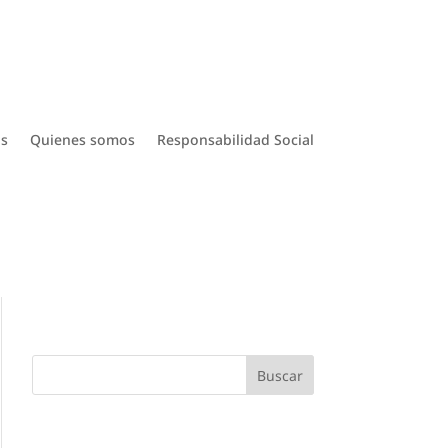
s
Quienes somos
Responsabilidad Social