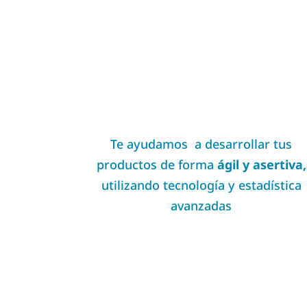
Te ayudamos a desarrollar tus
productos de forma
ágil y asertiva,
utilizando tecnología y estadística
avanzadas