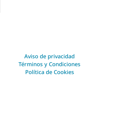
Aviso de privacidad
Términos y Condiciones
Política de Cookies