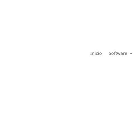
Inicio
Software