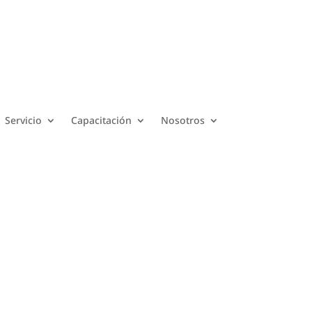
Servicio
Capacitación
Nosotros