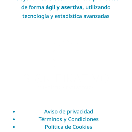
de forma
ágil y asertiva,
utilizando
tecnología y estadística avanzadas
Aviso de privacidad
Términos y Condiciones
Política de Cookies