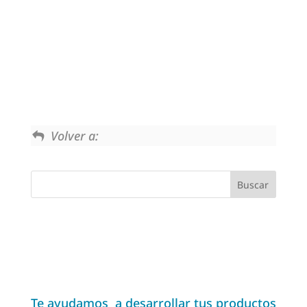
Volver a:
Te ayudamos a desarrollar tus productos