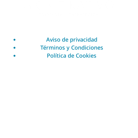
Aviso de privacidad
Términos y Condiciones
Política de Cookies