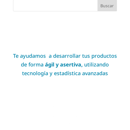
Te ayudamos a desarrollar tus productos
de forma
ágil y asertiva,
utilizando
tecnología y estadística avanzadas