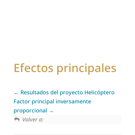
Efectos principales
Resultados del proyecto Helicóptero
Factor principal inversamente
proporcional
Volver a: