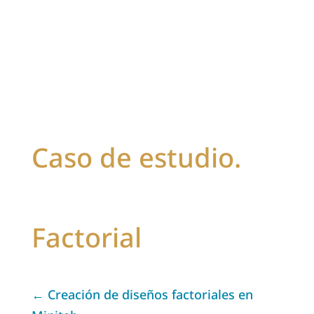
Caso de estudio.
Factorial
Creación de diseños factoriales en