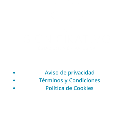
Aviso de privacidad
Términos y Condiciones
Política de Cookies