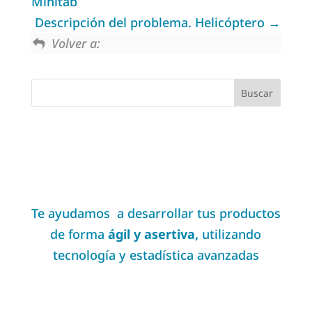
Minitab
Descripción del problema. Helicóptero
Volver a:
Te ayudamos a desarrollar tus productos
de forma
ágil y asertiva,
utilizando
tecnología y estadística avanzadas